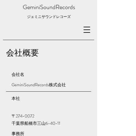
GeminiSoundRecords
​ジェミニサウンドレコーズ
会社概要
​会社名
​GeminiSoundRecords株式会社
​本社
〒274-0072
​千葉県船橋市三山6-40-11
​事務所