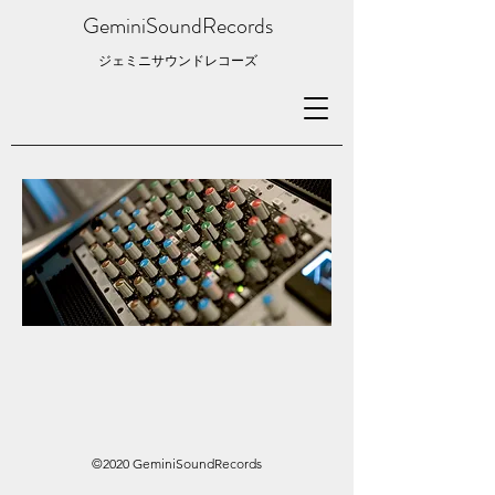
GeminiSoundRecords
​ジェミニサウンドレコーズ
©2020 GeminiSoundRecords